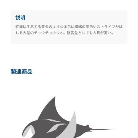
説明
紅海に生息する黄金のような体色に横縞の茶色いストライプがは
しる大型のチョウチョウウオ。観賞魚としても人気が高い。
関連商品