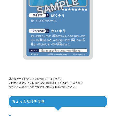
強力なカードのクロマグロのわざ「ばくそう」。
このわざはクロマグロのどんな特徴を表しているのでしょうか？
タカミさんのとてもわかりやすい解説を是非ご覧ください。
ちょっとだけチラ見