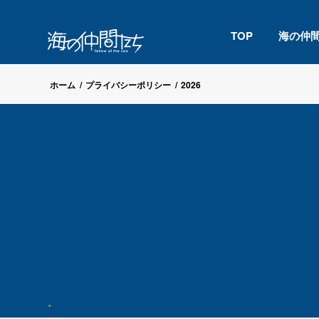
TOP
海の仲
ホーム
/
プライバシーポリシー
/
2026