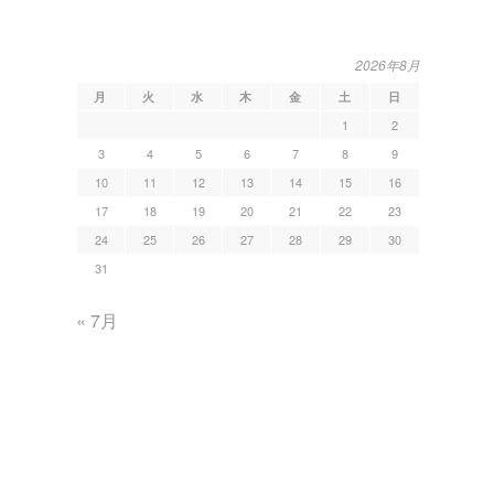
2026年8月
月
火
水
木
金
土
日
1
2
3
4
5
6
7
8
9
10
11
12
13
14
15
16
17
18
19
20
21
22
23
24
25
26
27
28
29
30
31
« 7月