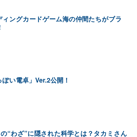
ディングカードゲーム海の仲間たちがブラ
!
ぽい電卓」Ver.2公開！
カの“わざ”に隠された科学とは？タカミさん