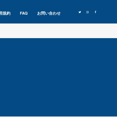
用規約
FAQ
お問い合わせ