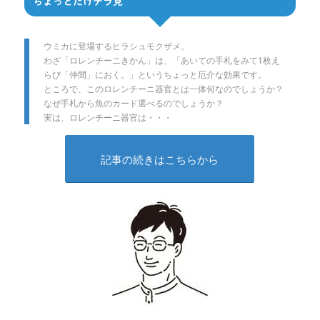
ちょっとだけチラ見
ウミカに登場するヒラシュモクザメ。
わざ「ロレンチーニきかん」は、「あいての手札をみて1枚え
らび「仲間」におく。」というちょっと厄介な効果です。
ところで、このロレンチーニ器官とは一体何なのでしょうか？
なぜ手札から魚のカード選べるのでしょうか？
実は、ロレンチーニ器官は・・・
記事の続きはこちらから