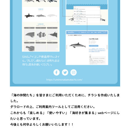
「海の仲間たち」を皆さまにご利用いただくために、チラシを作成いたしま
した。
ダウロードの上、ご利用案内ツールとしてご活用ください。
これからも「楽しめる」「使いやすい」「海好きが集まる」webページにし
たいと思っています。
今後とも何卒よろしくお願いいたします！！