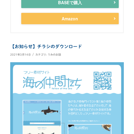
BASEで購入
Amazon
【お知らせ】チラシのダウンロード
/
2021年3月14日
カテゴリ:
うみのお話