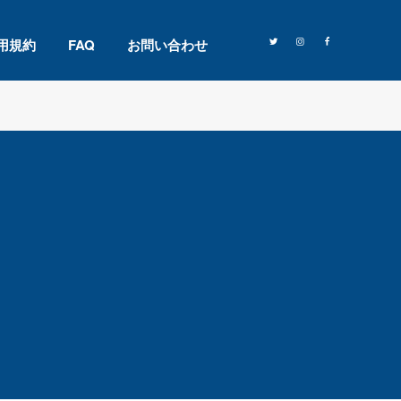
用規約
FAQ
お問い合わせ