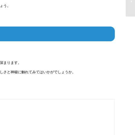
ょう。
深まります。
しさと神秘に触れてみてはいかがでしょうか。