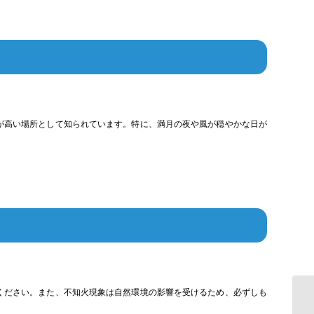
が高い場所として知られています。特に、満月の夜や風が穏やかな日が
ください。また、不知火現象は自然環境の影響を受けるため、必ずしも