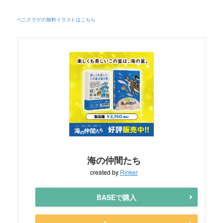
ベニクラゲの無料イラストはこちら
海の仲間たち
created by
Rinker
BASEで購入