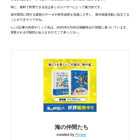
特に、無料で利用できる点は多くのユーザーにとって魅力的です。
海洋環境に関する最新のデータや研究成果を迅速に入手し、海洋保護活動に役立てる
ことができそうですね。
※この記事の内容やリンク先は、2025年2月26日掲載時点の情報に基づいています。
変更される可能性がありますのでご了承ください。
海の仲間たち
created by
Rinker