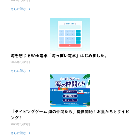
2025年6月26日
さらに読む
海を感じるWeb電卓「海っぽい電卓」はじめました。
2025年6月25日
さらに読む
「タイピングゲーム 海の仲間たち」提供開始！お魚たちとタイピ
ング！
2025年5月27日
さらに読む