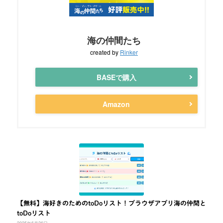
海の仲間たち
created by
Rinker
BASEで購入
Amazon
【無料】海好きのためのtoDoリスト！ブラウザアプリ海の仲間と
toDoリスト