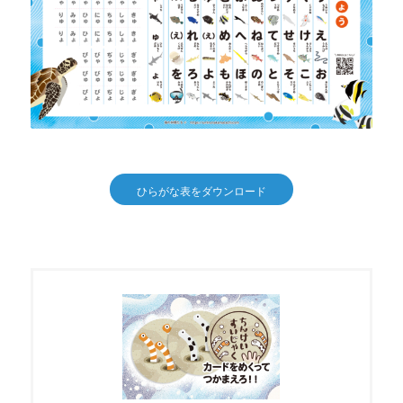
ひらがな表をダウンロード