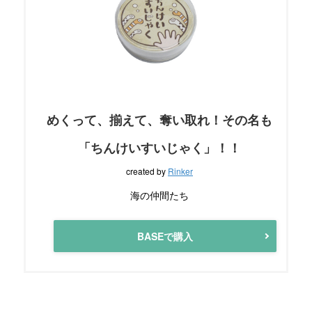
めくって、揃えて、奪い取れ！その名も
「ちんけいすいじゃく」！！
created by
Rinker
海の仲間たち
BASEで購入