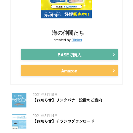
海の仲間たち
created by
Rinker
BASEで購入
Amazon
2021年3月15日
【お知らせ】リンクバナー設置のご案内
2021年3月14日
【お知らせ】チラシのダウンロード