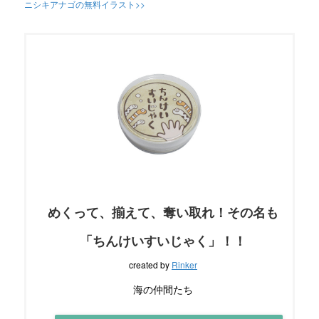
ニシキアナゴの無料イラスト>>
めくって、揃えて、奪い取れ！その名も
「ちんけいすいじゃく」！！
created by
Rinker
海の仲間たち