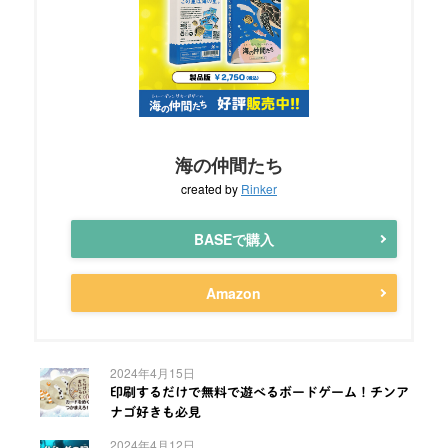
海の仲間たち
created by
Rinker
BASEで購入
Amazon
2024年4月15日
印刷するだけで無料で遊べるボードゲーム！チンア
ナゴ好きも必見
2024年4月12日