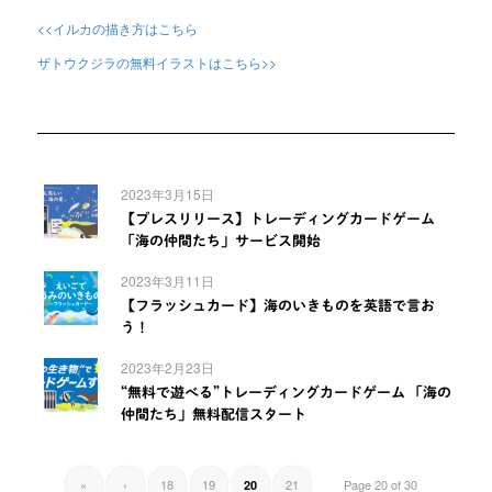
<<イルカの描き方はこちら
ザトウクジラの無料イラストはこちら>>
2023年3月15日
【プレスリリース】トレーディングカードゲーム
「海の仲間たち」サービス開始
2023年3月11日
【フラッシュカード】海のいきものを英語で言お
う！
2023年2月23日
“無料で遊べる”トレーディングカードゲーム 「海の
仲間たち」無料配信スタート
«
‹
18
19
21
Page 20 of 30
20