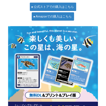
公式ストアでの購入はこちら
Amazonでの購入はこちら